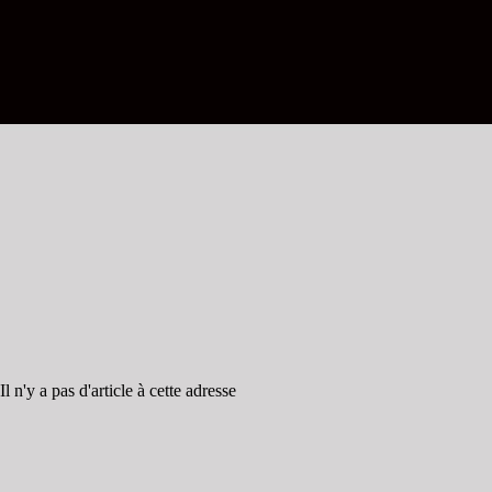
Il n'y a pas d'article à cette adresse